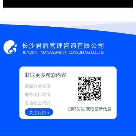
获取更多精彩内容
最新行业资讯
服务项目详情
君盾线上培训
扫码关注 获取最新信息
关注我们 >