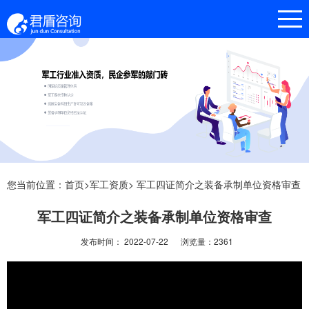
您当前位置：
首页>
军工资质>
军工四证简介之装备承制单位资格审查
军工四证简介之装备承制单位资格审查
发布时间： 2022-07-22
浏览量：2361