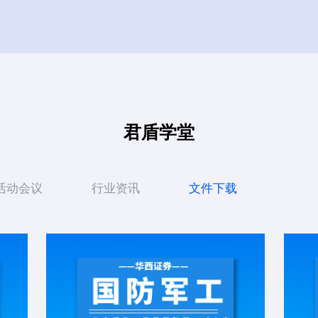
君盾学堂
活动会议
行业资讯
文件下载