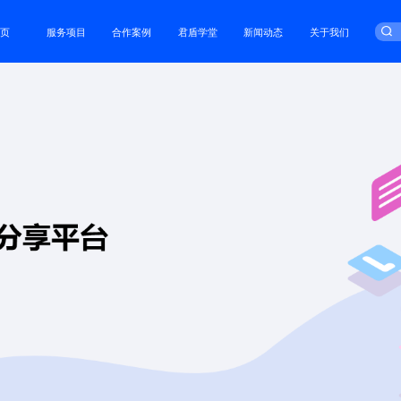
首页
服务项目
合作案例
君盾学堂
新闻动态
关于我们