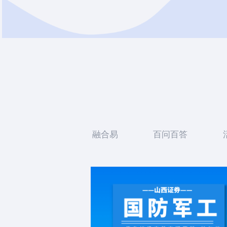
融合易
百问百答